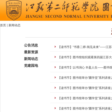
首页
新闻动态
你在这里
公告消息
【读书节】“书香二师·阅见未来”——江苏
最新资源
【读书节】图书馆组织观看第四届江苏大学
新闻动态
党建园地
【读书节】以书润心 丰盈人生——图书馆
【读书节】图书馆举办“圕学堂”系列讲座之
【读书节】图书馆举办“圕学堂”系列讲座之
【读书节】图书馆举办“圕学堂”系列讲座之
【读书节】图书馆举办“圕学堂”系列讲座之