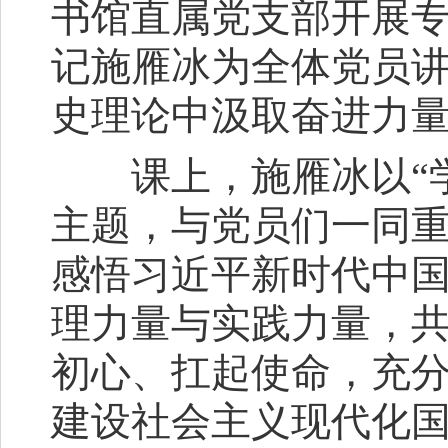
书馆直属党支部开展
记施雁冰为全体党员
史理论中汲取奋进力
课上，施雁冰以“学
主题，与党员们一同
感悟习近平新时代中
理力量与实践力量，
初心、扛起使命，充
建设社会主义现代化