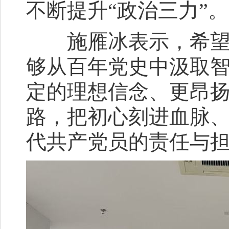
不断提升“政治三力”。
施雁冰表示，希望通
够从百年党史中汲取
定的理想信念、更昂
路，把初心刻进血脉
代共产党员的责任与